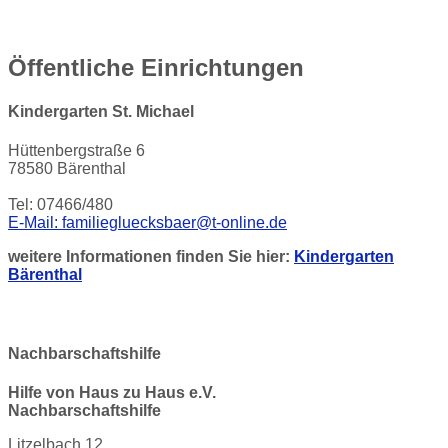
Öffentliche Einrichtungen
Kindergarten St. Michael
Hüttenbergstraße 6
78580 Bärenthal
Tel: 07466/480
E-Mail: familiegluecksbaer@t-online.de
weitere Informationen finden Sie hier:
Kindergarten
Bärenthal
Nachbarschaftshilfe
Hilfe von Haus zu Haus e.V.
Nachbarschaftshilfe
Litzelbach 12