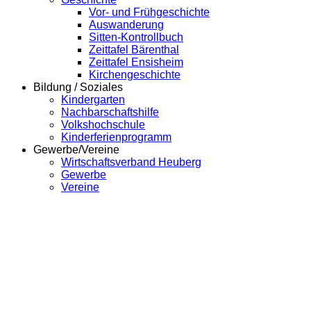
Vor- und Frühgeschichte
Auswanderung
Sitten-Kontrollbuch
Zeittafel Bärenthal
Zeittafel Ensisheim
Kirchengeschichte
Bildung / Soziales
Kindergarten
Nachbarschaftshilfe
Volkshochschule
Kinderferienprogramm
Gewerbe/Vereine
Wirtschaftsverband Heuberg
Gewerbe
Vereine