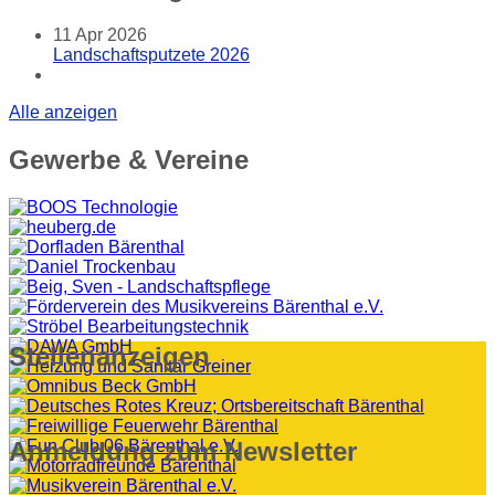
11
Apr 2026
Landschaftsputzete 2026
Alle anzeigen
Gewerbe
& Vereine
Stellenanzeigen
Anmeldung
zum Newsletter