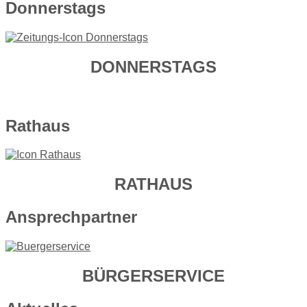
Donnerstags
DONNERSTAGS
Rathaus
RATHAUS
Ansprechpartner
BÜRGERSERVICE