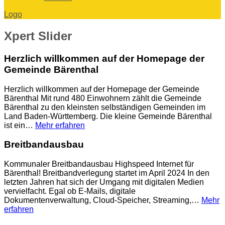
Logo
Xpert
Slider
Herzlich willkommen auf der Homepage der
Gemeinde Bärenthal
Herzlich willkommen auf der Homepage der Gemeinde
Bärenthal Mit rund 480 Einwohnern zählt die Gemeinde
Bärenthal zu den kleinsten selbständigen Gemeinden im
Land Baden-Württemberg. Die kleine Gemeinde Bärenthal
ist ein…
Mehr erfahren
Breitbandausbau
Kommunaler Breitbandausbau Highspeed Internet für
Bärenthal! Breitbandverlegung startet im April 2024 In den
letzten Jahren hat sich der Umgang mit digitalen Medien
vervielfacht. Egal ob E-Mails, digitale
Dokumentenverwaltung, Cloud-Speicher, Streaming,…
Mehr
erfahren