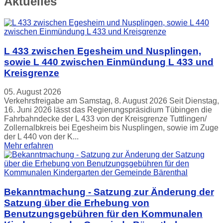
Aktuelles
L 433 zwischen Egesheim und Nusplingen,
sowie L 440 zwischen Einmündung L 433 und
Kreisgrenze
05. August 2026
Verkehrsfreigabe am Samstag, 8. August 2026 Seit Dienstag,
16. Juni 2026 lässt das Regierungspräsidium Tübingen die
Fahrbahndecke der L 433 von der Kreisgrenze Tuttlingen/
Zollernalbkreis bei Egesheim bis Nusplingen, sowie im Zuge
der L 440 von der K...
Mehr erfahren
Bekanntmachung - Satzung zur Änderung der
Satzung über die Erhebung von
Benutzungsgebühren für den Kommunalen