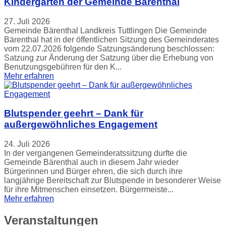
Kindergarten der Gemeinde Bärenthal
27. Juli 2026
Gemeinde Bärenthal Landkreis Tuttlingen Die Gemeinde
Bärenthal hat in der öffentlichen Sitzung des Gemeinderates
vom 22.07.2026 folgende Satzungsänderung beschlossen:
Satzung zur Änderung der Satzung über die Erhebung von
Benutzungsgebühren für den K...
Mehr erfahren
Blutspender geehrt – Dank für
außergewöhnliches Engagement
24. Juli 2026
In der vergangenen Gemeinderatssitzung durfte die
Gemeinde Bärenthal auch in diesem Jahr wieder
Bürgerinnen und Bürger ehren, die sich durch ihre
langjährige Bereitschaft zur Blutspende in besonderer Weise
für ihre Mitmenschen einsetzen. Bürgermeiste...
Mehr erfahren
Veranstaltungen