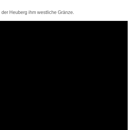
te der Heuberg ihm westliche Gränze.