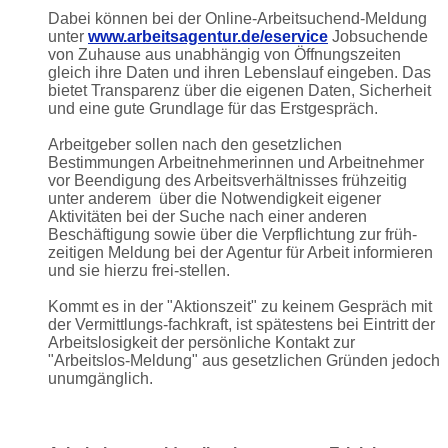
Dabei können bei der Online-Arbeitsuchend-Meldung
unter
www.arbeitsagentur.de/eservice
Jobsuchende
von Zuhause aus unabhängig von Öffnungszeiten
gleich ihre Daten und ihren Lebenslauf eingeben. Das
bietet Transparenz über die eigenen Daten, Sicherheit
und eine gute Grundlage für das Erstgespräch.
Arbeitgeber sollen nach den gesetzlichen
Bestimmungen Arbeitnehmerinnen und Arbeitnehmer
vor Beendigung des Arbeitsverhältnisses frühzeitig
unter anderem über die Notwendigkeit eigener
Aktivitäten bei der Suche nach einer anderen
Beschäftigung sowie über die Verpflichtung zur früh-
zeitigen Meldung bei der Agentur für Arbeit informieren
und sie hierzu frei-stellen.
Kommt es in der "Aktionszeit" zu keinem Gespräch mit
der Vermittlungs-fachkraft, ist spätestens bei Eintritt der
Arbeitslosigkeit der persönliche Kontakt zur
"Arbeitslos-Meldung" aus gesetzlichen Gründen jedoch
unumgänglich.