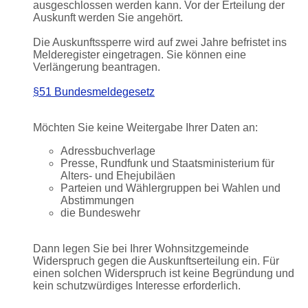
ausgeschlossen werden kann. Vor der Erteilung der
Auskunft werden Sie angehört.
Die Auskunftssperre wird auf zwei Jahre befristet ins
Melderegister eingetragen. Sie können eine
Verlängerung beantragen.
§51 Bundesmeldegesetz
Möchten Sie keine Weitergabe Ihrer Daten an:
Adressbuchverlage
Presse, Rundfunk und Staatsministerium für
Alters- und Ehejubiläen
Parteien und Wählergruppen bei Wahlen und
Abstimmungen
die Bundeswehr
Dann legen Sie bei Ihrer Wohnsitzgemeinde
Widerspruch gegen die Auskunftserteilung ein. Für
einen solchen Widerspruch ist keine Begründung und
kein schutzwürdiges Interesse erforderlich.