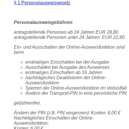
§ 1 Personalausweisgesetz
Personalausweisgebühren
antragstellende Personen ab 24 Jahren EUR 28,80
antragstellende Personen unter 24 Jahren: EUR 22,80
Ein- und Ausschalten der Online-Ausweisfunktion sind
beim
erstmaligen Einschalten bei der Ausgabe
Ausschalten bei Ausgabe des Ausweises
erstmaliges Einschalten ab 16 Jahren
nachträgliches Deaktivieren der Online-
Ausweisfunktion
Sperren der Online-Ausweisfunktion im Verlustfall
Ändern der Transport-PIN in eine persönliche PIN
gebührenfrei.
Ändern der PIN (z.B. PIN vergessen): Kosten: 6,00 €
Nachträgliches Einschalten der Online-
Ausweisfunktion:
Kosten: 6,00 €