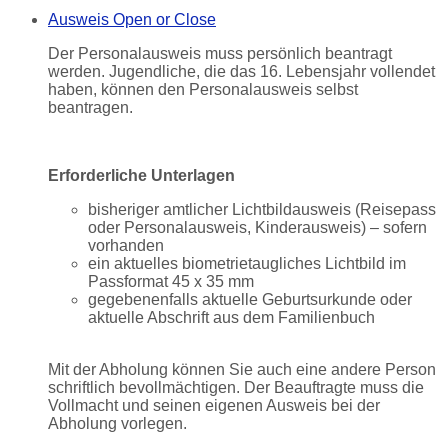
Ausweis
Open or Close
Der Personalausweis muss persönlich beantragt
werden. Jugendliche, die das 16. Lebensjahr vollendet
haben, können den Personalausweis selbst
beantragen.
Erforderliche Unterlagen
bisheriger amtlicher Lichtbildausweis (Reisepass
oder Personalausweis, Kinderausweis) – sofern
vorhanden
ein aktuelles biometrietaugliches Lichtbild im
Passformat 45 x 35 mm
gegebenenfalls aktuelle Geburtsurkunde oder
aktuelle Abschrift aus dem Familienbuch
Mit der Abholung können Sie auch eine andere Person
schriftlich bevollmächtigen. Der Beauftragte muss die
Vollmacht und seinen eigenen Ausweis bei der
Abholung vorlegen.