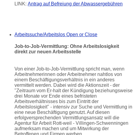
LINK:
Antrag auf Befreiung der Abwassergebühren
Arbeitssuche/Arbeitslos
Open or Close
Job-to-Job-Vermittlung: Ohne Arbeitslosigkeit
direkt zur neuen Arbeitsstelle
Von einer Job-to-Job-Vermittlung spricht man, wenn
Arbeitnehmerinnen oder Arbeitnehmer nahtlos von
einem Beschäftigungsverhältnis in ein anderes
vermittelt werden. Dabei wird die Aktionszeit - der
"Zeitraum vom Er-halt der Kündigung beziehungsweise
drei Monate vor Ende eines befristeten
Arbeitsverhältnisses bis zum Eintritt der
Arbeitslosigkeit" - intensiv zur Suche und Vermittlung in
eine neue Beschäftigung genutzt. Auf diesen
erfolgversprechenden Vermittlungsansatz will die
Agentur für Arbeit Rott-weil - Villingen-Schwenningen
aufmerksam machen und um Mitwirkung der
Betroffenen und Firmen werben.