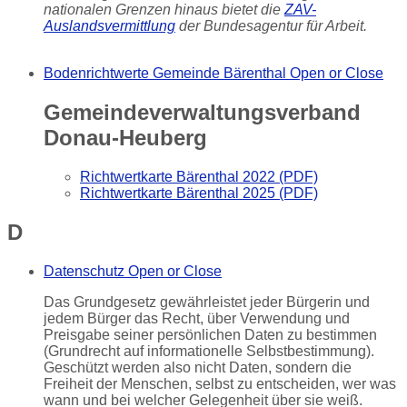
nationalen Grenzen hinaus bietet die
ZAV-
Auslandsvermittlung
der Bundesagentur für Arbeit.
Bodenrichtwerte Gemeinde Bärenthal
Open or Close
Gemeindeverwaltungsverband
Donau-Heuberg
Richtwertkarte Bärenthal 2022 (PDF)
Richtwertkarte Bärenthal 2025 (PDF)
D
Datenschutz
Open or Close
Das Grundgesetz gewährleistet jeder Bürgerin und
jedem Bürger das Recht, über Verwendung und
Preisgabe seiner persönlichen Daten zu bestimmen
(Grundrecht auf informationelle Selbstbestimmung).
Geschützt werden also nicht Daten, sondern die
Freiheit der Menschen, selbst zu entscheiden, wer was
wann und bei welcher Gelegenheit über sie weiß.