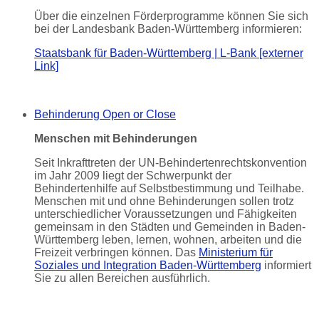
Über die einzelnen Förderprogramme können Sie sich
bei der Landesbank Baden-Württemberg informieren:
Staatsbank für Baden-Württemberg | L-Bank [externer
Link]
Behinderung
Open or Close
Menschen mit Behinderungen
Seit Inkrafttreten der UN-Behindertenrechtskonvention
im Jahr 2009 liegt der Schwerpunkt der
Behindertenhilfe auf Selbstbestimmung und Teilhabe.
Menschen mit und ohne Behinderungen sollen trotz
unterschiedlicher Voraussetzungen und Fähigkeiten
gemeinsam in den Städten und Gemeinden in Baden-
Württemberg leben, lernen, wohnen, arbeiten und die
Freizeit verbringen können. Das
Ministerium für
Soziales und Integration Baden-Württemberg
informiert
Sie zu allen Bereichen ausführlich.