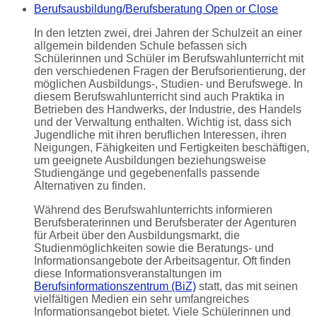
Berufsausbildung/Berufsberatung
Open or Close
In den letzten zwei, drei Jahren der Schulzeit an einer
allgemein bildenden Schule befassen sich
Schülerinnen und Schüler im Berufswahlunterricht mit
den verschiedenen Fragen der Berufsorientierung, der
möglichen Ausbildungs-, Studien- und Berufswege. In
diesem Berufswahlunterricht sind auch Praktika in
Betrieben des Handwerks, der Industrie, des Handels
und der Verwaltung enthalten. Wichtig ist, dass sich
Jugendliche mit ihren beruflichen Interessen, ihren
Neigungen, Fähigkeiten und Fertigkeiten beschäftigen,
um geeignete Ausbildungen beziehungsweise
Studiengänge und gegebenenfalls passende
Alternativen zu finden.
Während des Berufswahlunterrichts informieren
Berufsberaterinnen und Berufsberater der Agenturen
für Arbeit über den Ausbildungsmarkt, die
Studienmöglichkeiten sowie die Beratungs- und
Informationsangebote der Arbeitsagentur. Oft finden
diese Informationsveranstaltungen im
Berufsinformationszentrum (BiZ)
statt, das mit seinen
vielfältigen Medien ein sehr umfangreiches
Informationsangebot bietet. Viele Schülerinnen und