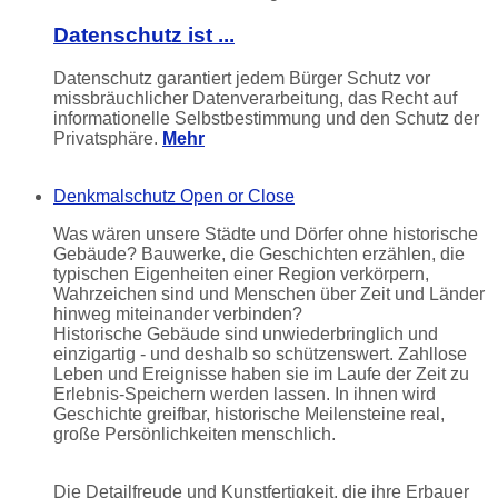
Datenschutz ist ...
Datenschutz garantiert jedem Bürger Schutz vor
missbräuchlicher Datenverarbeitung, das Recht auf
informationelle Selbstbestimmung und den Schutz der
Privatsphäre.
Mehr
Denkmalschutz
Open or Close
Was wären unsere Städte und Dörfer ohne historische
Gebäude? Bauwerke, die Geschichten erzählen, die
typischen Eigenheiten einer Region verkörpern,
Wahrzeichen sind und Menschen über Zeit und Länder
hinweg miteinander verbinden?
Historische Gebäude sind unwiederbringlich und
einzigartig - und deshalb so schützenswert. Zahllose
Leben und Ereignisse haben sie im Laufe der Zeit zu
Erlebnis-Speichern werden lassen. In ihnen wird
Geschichte greifbar, historische Meilensteine real,
große Persönlichkeiten menschlich.
Die Detailfreude und Kunstfertigkeit, die ihre Erbauer