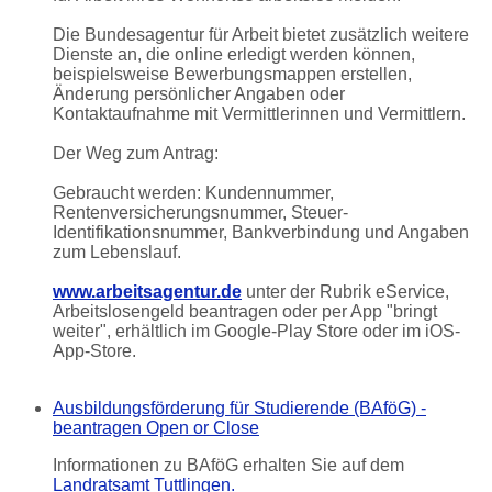
Die Bundesagentur für Arbeit bietet zusätzlich weitere
Dienste an, die online erledigt werden können,
beispielsweise Bewerbungsmappen erstellen,
Änderung persönlicher Angaben oder
Kontaktaufnahme mit Vermittlerinnen und Vermittlern.
Der Weg zum Antrag:
Gebraucht werden: Kundennummer,
Rentenversicherungsnummer, Steuer-
Identifikationsnummer, Bankverbindung und Angaben
zum Lebenslauf.
www.arbeitsagentur.de
unter der Rubrik eService,
Arbeitslosengeld beantragen oder per App "bringt
weiter", erhältlich im Google-Play Store oder im iOS-
App-Store.
Ausbildungsförderung für Studierende (BAföG) -
beantragen
Open or Close
Informationen zu BAföG erhalten Sie auf dem
Landratsamt Tuttlingen.