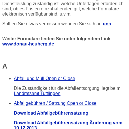
Dienstleistung zuständig ist, welche Unterlagen erforderlich
sind, ob es Fristen einzuhaltenden gilt, welche Formulare
elektronisch verfügbar sind, u.v.m.
Sollten Sie etwas vermissen wenden Sie sich an
uns
.
Weiter Formulare finden Sie unter folgendem Link:
www.donau-heuberg.de
A
Abfall und Müll
Open or Close
Die Zuständigkeit für die Abfallentsorgung liegt beim
Landratsamt Tuttlingen
Abfallgebühren / Satzung
Open or Close
Download Abfallgebührensatzung
Download Abfallgebührensatzung Änderung vom
10.12.2013