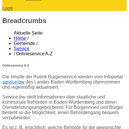
Logo
Breadcrumbs
Aktuelle Seite:
Home
/
Gemeinde
/
Service
/
Onlineservice A-Z
Onlineservice A-Z
Die Inhalte der Rubrik Bürgerservice werden vom Infoportal
service-bw
des Landes Baden-Württemberg übernommen
und regelmäßig aktualisiert.
Service-bw stellt Informationen über staatliche und
kommunale Behörden in Baden-Württemberg und deren
Dienstleistungsangebot bereit. Für Bürgerinnen und Bürger
besteht so die Möglichkeit, einen Behördengang bequem
vorzubereiten.
Es ist z. B. ersichtlich, welche Behörde für die gewünschte