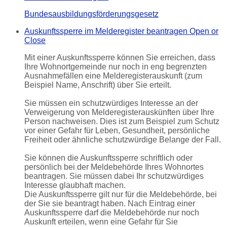
Bundesausbildungsförderungsgesetz
Auskunftssperre im Melderegister beantragen
Open or
Close
Mit einer Auskunftssperre können Sie erreichen, dass
Ihre Wohnortgemeinde nur noch in eng begrenzten
Ausnahmefällen eine Melderegisterauskunft (zum
Beispiel Name, Anschrift) über Sie erteilt.
Sie müssen ein schutzwürdiges Interesse an der
Verweigerung von Melderegisterauskünften über Ihre
Person nachweisen. Dies ist zum Beispiel zum Schutz
vor einer Gefahr für Leben, Gesundheit, persönliche
Freiheit oder ähnliche schutzwürdige Belange der Fall.
Sie können die Auskunftssperre schriftlich oder
persönlich bei der Meldebehörde Ihres Wohnortes
beantragen. Sie müssen dabei Ihr schutzwürdiges
Interesse glaubhaft machen.
Die Auskunftssperre gilt nur für die Meldebehörde, bei
der Sie sie beantragt haben. Nach Eintrag einer
Auskunftssperre darf die Meldebehörde nur noch
Auskunft erteilen, wenn eine Gefahr für Sie