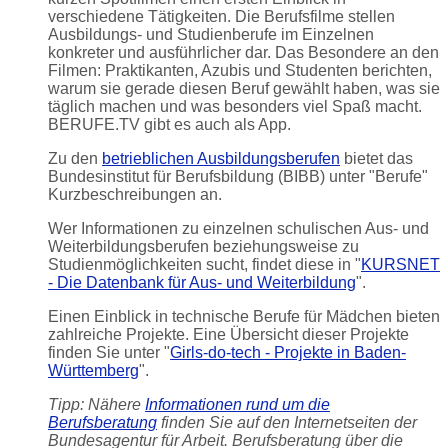
verschiedene Tätigkeiten. Die Berufsfilme stellen
Ausbildungs- und Studienberufe im Einzelnen
konkreter und ausführlicher dar. Das Besondere an den
Filmen: Praktikanten, Azubis und Studenten berichten,
warum sie gerade diesen Beruf gewählt haben, was sie
täglich machen und was besonders viel Spaß macht.
BERUFE.TV gibt es auch als App.
Zu den
betrieblichen Ausbildungsberufen
bietet das
Bundesinstitut für Berufsbildung (BIBB) unter "Berufe"
Kurzbeschreibungen an.
Wer Informationen zu einzelnen schulischen Aus- und
Weiterbildungsberufen beziehungsweise zu
Studienmöglichkeiten sucht, findet diese in "
KURSNET
- Die Datenbank für Aus- und Weiterbildung
".
Einen Einblick in technische Berufe für Mädchen bieten
zahlreiche Projekte. Eine Übersicht dieser Projekte
finden Sie unter "
Girls-do-tech - Projekte in Baden-
Württemberg
".
Tipp: Nähere
Informationen rund um die
Berufsberatung
finden Sie auf den Internetseiten der
Bundesagentur für Arbeit. Berufsberatung über die