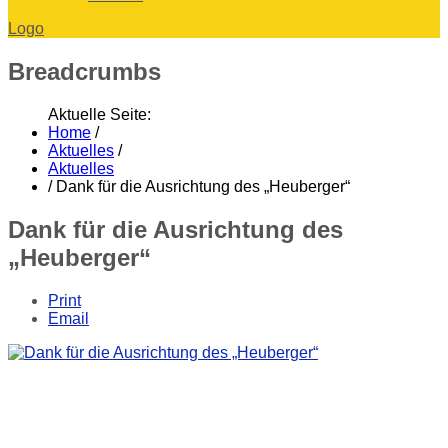
Logo
Breadcrumbs
Aktuelle Seite:
Home
/
Aktuelles
/
Aktuelles
/
Dank für die Ausrichtung des „Heuberger“
Dank für die Ausrichtung des
„Heuberger“
Print
Email