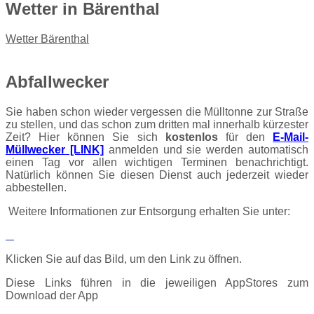
Wetter
in Bärenthal
Wetter Bärenthal
Abfallwecker
Sie haben schon wieder vergessen die Mülltonne zur Straße
zu stellen, und das schon zum dritten mal innerhalb kürzester
Zeit? Hier können Sie sich
kostenlos
für den
E-Mail-
Müllwecker [LINK]
anmelden und sie werden automatisch
einen Tag vor allen wichtigen Terminen benachrichtigt.
Natürlich können Sie diesen Dienst auch jederzeit wieder
abbestellen.
Weitere Informationen zur Entsorgung erhalten Sie unter:
Klicken Sie auf das Bild, um den Link zu öffnen.
Diese Links führen in die jeweiligen AppStores zum
Download der App