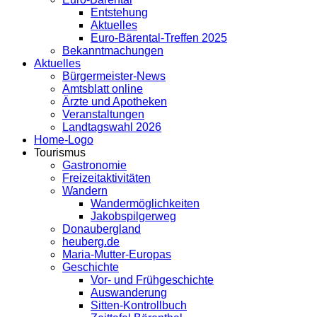
Entstehung
Aktuelles
Euro-Bärental-Treffen 2025
Bekanntmachungen
Aktuelles
Bürgermeister-News
Amtsblatt online
Ärzte und Apotheken
Veranstaltungen
Landtagswahl 2026
Home-Logo
Tourismus
Gastronomie
Freizeitaktivitäten
Wandern
Wandermöglichkeiten
Jakobspilgerweg
Donaubergland
heuberg.de
Maria-Mutter-Europas
Geschichte
Vor- und Frühgeschichte
Auswanderung
Sitten-Kontrollbuch